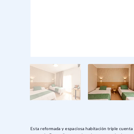
Esta reformada y espaciosa habitación triple cuenta 