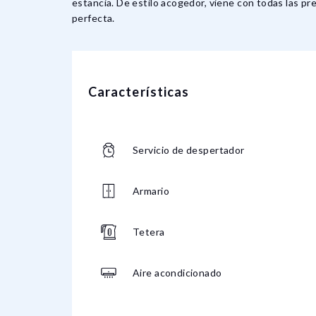
estancia. De estilo acogedor, viene con todas las pr
perfecta.
Características
Servicio de despertador
Armario
Tetera
Aire acondicionado