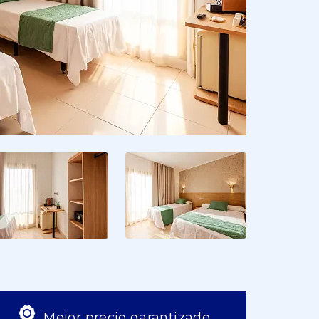
Mejor precio garantizado