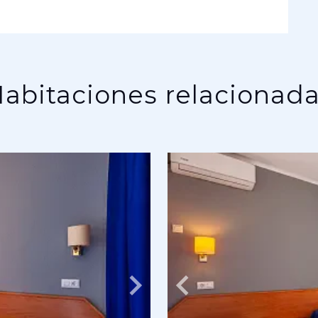
abitaciones relacionad