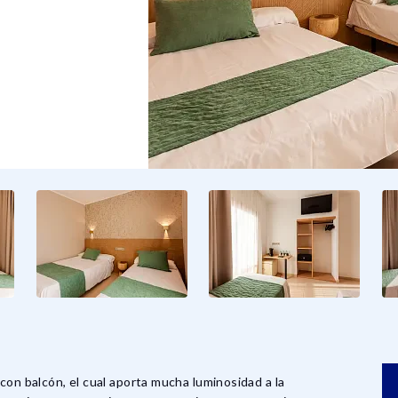
con balcón, el cual aporta mucha luminosidad a la