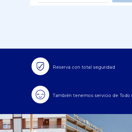
Reserva con total seguridad
También tenemos servicio de Todo 