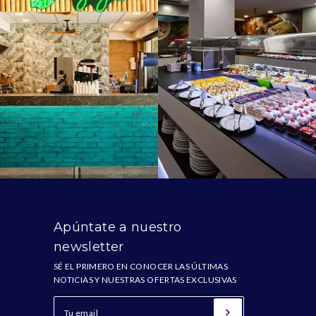
s
Apúntate a nuestro
newsletter
SÉ EL PRIMERO EN CONOCER LAS ÚLTIMAS
NOTICIAS Y NUESTRAS OFERTAS EXCLUSIVAS