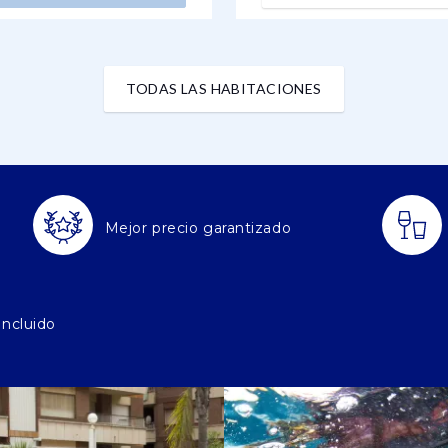
TODAS LAS HABITACIONES
Mejor precio garantizado
incluido