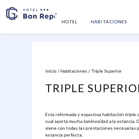
HOTEL
HABITACIONES
Inicio
/
Habitaciones
/
Triple Superior
TRIPLE SUPERIO
Esta reformada y espaciosa habitación triple 
cual aporta mucha luminosidad a la estancia. 
viene con todas las prestaciones necesarias p
estancia perfecta.