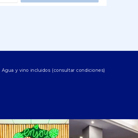
Agua y vino incluidos (consultar condiciones)