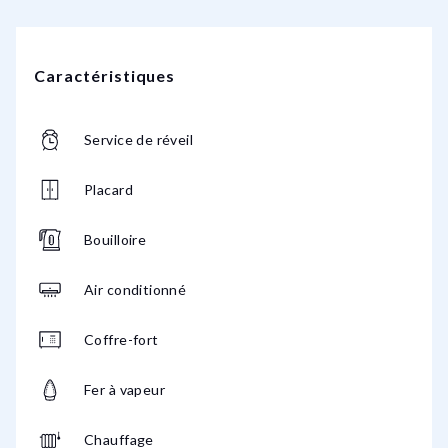
Caractéristiques
Service de réveil
Placard
Bouilloire
Air conditionné
Coffre-fort
Fer à vapeur
Chauffage