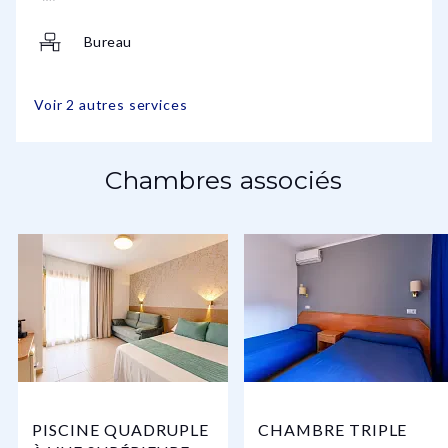
Bureau
Voir 2 autres services
Chambres associés
PISCINE QUADRUPLE
CHAMBRE TRIPLE