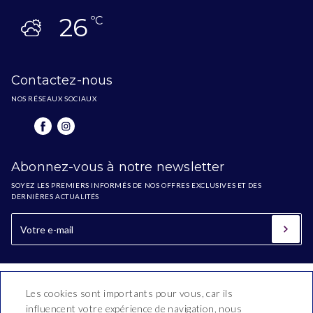
26
ºC
Contactez-nous
NOS RÉSEAUX SOCIAUX
Abonnez-vous à notre newsletter
SOYEZ LES PREMIERS INFORMÉS DE NOS OFFRES EXCLUSIVES ET DES
DERNIÈRES ACTUALITÉS
Les cookies sont importants pour vous, car ils
influencent votre expérience de navigation, nous