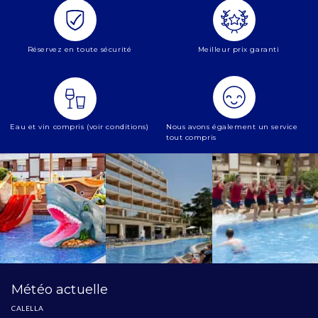
Réservez en toute sécurité
Meilleur prix garanti
Eau et vin compris (voir conditions)
Nous avons également un service
tout compris
Météo actuelle
CALELLA