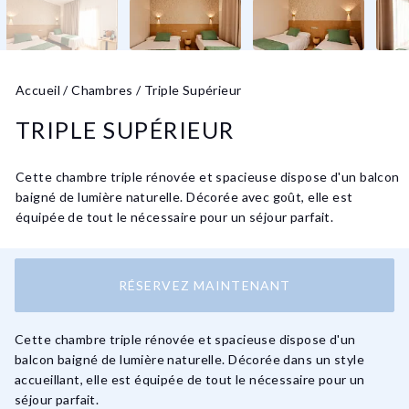
Accueil
/
Chambres
/
Triple Supérieur
TRIPLE SUPÉRIEUR
Cette chambre triple rénovée et spacieuse dispose d'un balcon
baigné de lumière naturelle. Décorée avec goût, elle est
équipée de tout le nécessaire pour un séjour parfait.
RÉSERVEZ MAINTENANT
Cette chambre triple rénovée et spacieuse dispose d'un
balcon baigné de lumière naturelle. Décorée dans un style
accueillant, elle est équipée de tout le nécessaire pour un
séjour parfait.