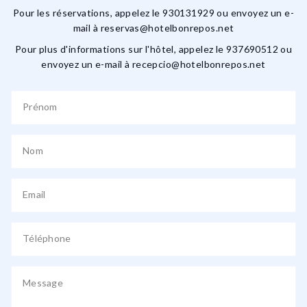
Pour les réservations, appelez le 930131929 ou envoyez un e-
mail à reservas@hotelbonrepos.net
Pour plus d'informations sur l'hôtel, appelez le 937690512 ou
envoyez un e-mail à recepcio@hotelbonrepos.net