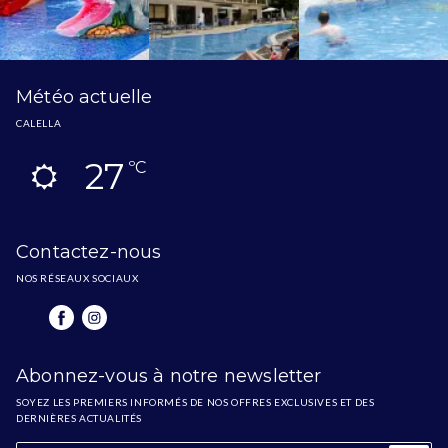
Météo actuelle
CALELLA
27
ºC
Contactez-nous
NOS RÉSEAUX SOCIAUX
Abonnez-vous à notre newsletter
SOYEZ LES PREMIERS INFORMÉS DE NOS OFFRES EXCLUSIVES ET DES
DERNIÈRES ACTUALITÉS