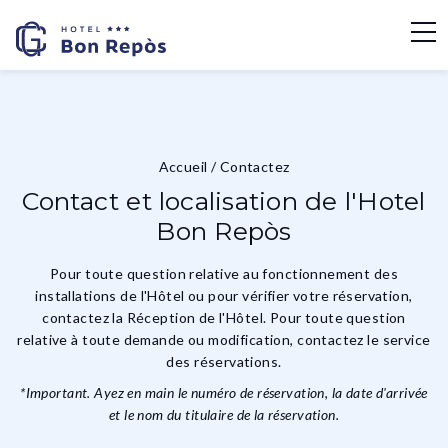
Accueil
/
Contactez
Contact et localisation de l'Hotel
Bon Repòs
Pour toute question relative au fonctionnement des
installations de l'Hôtel ou pour vérifier votre réservation,
contactez la Réception de l'Hôtel. Pour toute question
relative à toute demande ou modification, contactez le service
des réservations.
*Important. Ayez en main le numéro de réservation, la date d'arrivée
et le nom du titulaire de la réservation.