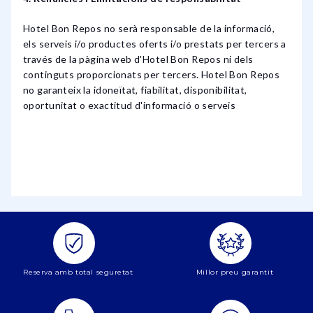
Hotel Bon Repos no serà responsable de la informació,
els serveis i/o productes oferts i/o prestats per tercers a
través de la pàgina web d'Hotel Bon Repos ni dels
continguts proporcionats per tercers. Hotel Bon Repos
no garanteix la idoneïtat, fiabilitat, disponibilitat,
oportunitat o exactitud d'informació o serveis
Reserva amb total seguretat
Millor preu garantit