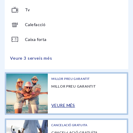
Tv
Calefacció
Caixa forta
Veure 3 serveis més
MILLOR PREU GARANTIT
MILLOR PREU GARANTIT
VEURE MÉS
CANCELACIÓ GRATUITA
CANCEL·LACIÓ GRATUÏTA