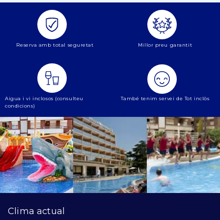
Reserva amb total seguretat
Millor preu garantit
Aigua i vi inclosos (consulteu
També tenim servei de Tot inclòs
condicions)
Clima actual