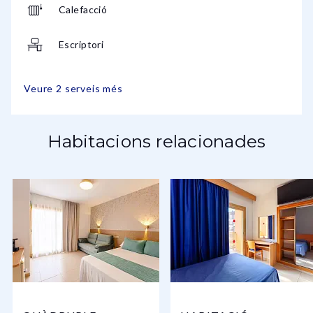
Calefacció
Escriptori
Veure 2 serveis més
Habitacions relacionades