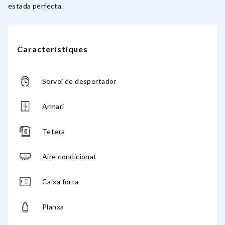
estada perfecta.
Característiques
Servei de despertador
Armari
Tetera
Aire condicionat
Caixa forta
Planxa