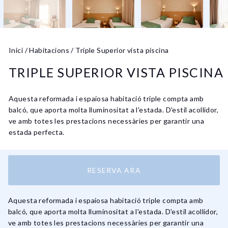
Inici
/
Habitacions
/
Triple Superior vista piscina
TRIPLE SUPERIOR VISTA PISCINA
Aquesta reformada i espaiosa habitació triple compta amb
balcó, que aporta molta lluminositat a l'estada. D'estil acollidor,
ve amb totes les prestacions necessàries per garantir una
estada perfecta.
RESERVA ARA
Aquesta reformada i espaiosa habitació triple compta amb
balcó, que aporta molta lluminositat a l'estada. D'estil acollidor,
ve amb totes les prestacions necessàries per garantir una