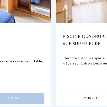
PISCINE QUADRUPL
VUE SUPÉRIEURE
Chambre quadruple spacieus
 avec un style confortable,
grâce à son balcon. Décorée 
RÉSERVE
VOIR PLUS