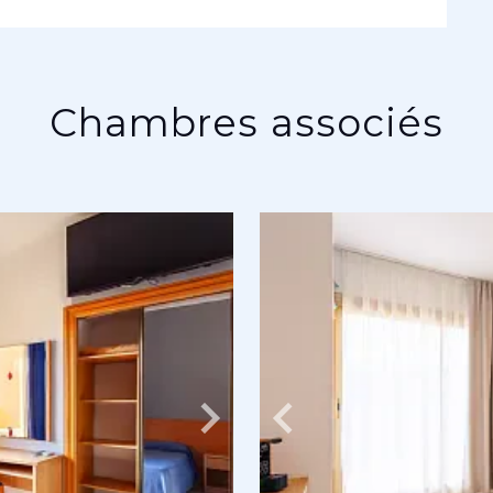
Chambres associés