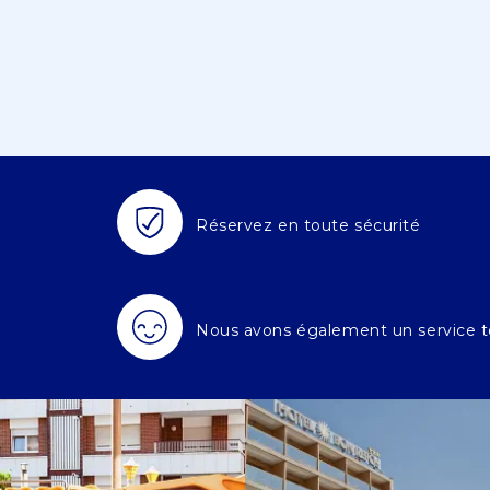
Réservez en toute sécurité
Nous avons également un service t