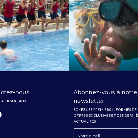
ctez-nous
Abonnez-vous à notre
newsletter
EAUX SOCIAUX
SOYEZ LES PREMIERS INFORMÉS DE
OFFRES EXCLUSIVES ET DES DERNI
ACTUALITÉS