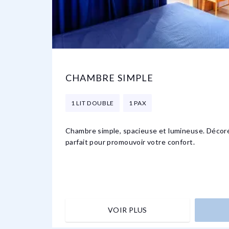
CHAMBRE SIMPLE
1 LIT DOUBLE
1 PAX
Chambre simple, spacieuse et lumineuse. Décoré
parfait pour promouvoir votre confort.
VOIR PLUS