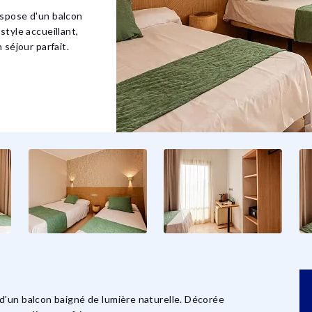
ispose d'un balcon
style accueillant,
 séjour parfait.
d'un balcon baigné de lumière naturelle. Décorée