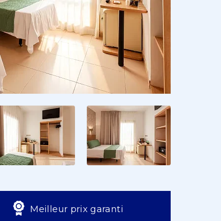
Meilleur prix garanti