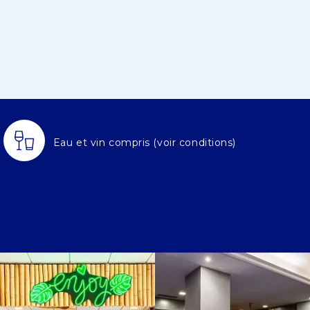
Eau et vin compris (voir conditions)