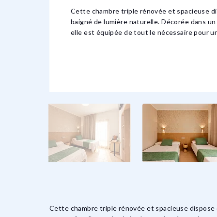
Cette chambre triple rénovée et spacieuse d
baigné de lumière naturelle. Décorée dans un 
elle est équipée de tout le nécessaire pour un
Cette chambre triple rénovée et spacieuse dispose 