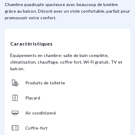
Chambre quadruple spacieuse avec beaucoup de lumière
grâce au balcon. Décoré avec un style confortable, parfait pour
promouvoir votre confort.
Caractéristiques
Équipements en chambre: salle de bain complète,
climatisation, chauffage, coffre-fort, Wi-Fi gratuit, TV et
balcon.
Produits de toilette
Placard
Air conditionné
Coffre-fort