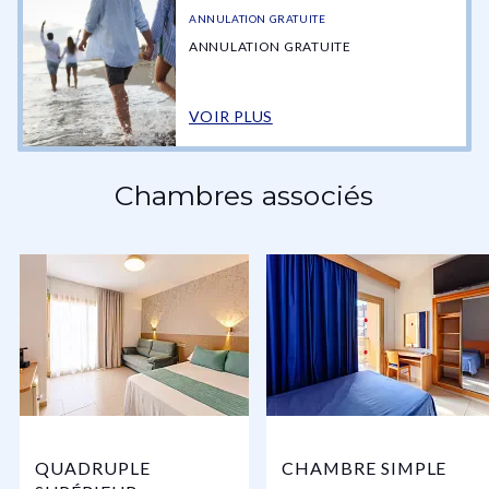
ANNULATION GRATUITE
ANNULATION GRATUITE
VOIR PLUS
Chambres associés
QUADRUPLE
CHAMBRE SIMPLE