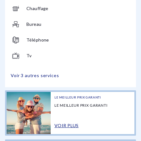
Chauffage
Bureau
Téléphone
Tv
Voir 3 autres services
LE MEILLEUR PRIX GARANTI
LE MEILLEUR PRIX GARANTI
VOIR PLUS