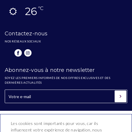
26
ºC
Contactez-nous
NOS RÉSEAUX SOCIAUX
Abonnez-vous à notre newsletter
SOYEZ LES PREMIERS INFORMÉS DE NOS OFFRES EXCLUSIVES ET DES
DERNIÈRES ACTUALITÉS
Les cookies sont importants pour vous, car ils
influencent votre expérience de navigation, nous